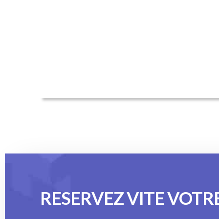
RESERVEZ VITE VOTR