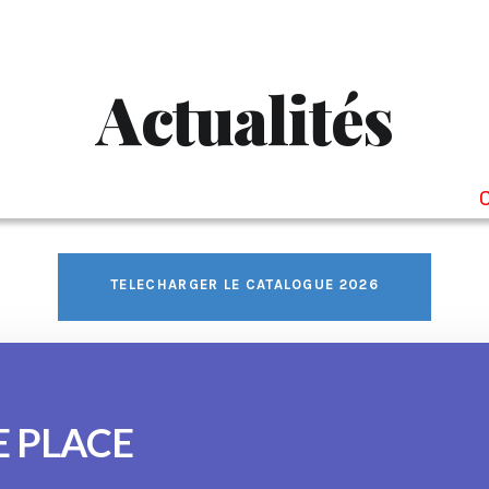
Actualités
Cliq
TELECHARGER LE CATALOGUE 2026
E PLACE