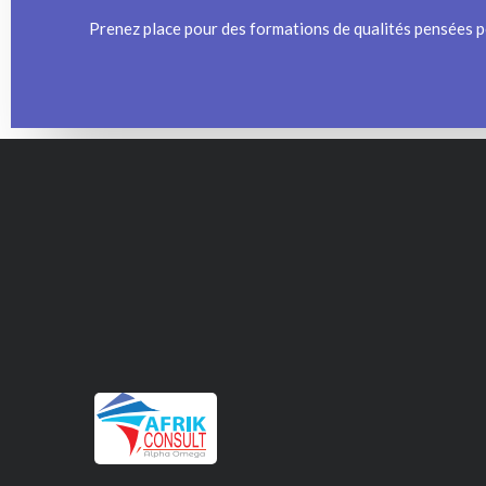
Prenez place pour des formations de qualités pensées p