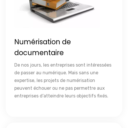
Numérisation de
documentaire
De nos jours, les entreprises sont intéressées
de passer au numérique. Mais sans une
expertise, les projets de numérisation
peuvent échouer ou ne pas permettre aux
entreprises d’atteindre leurs objectifs fixés.