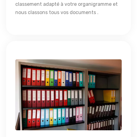
classement adapté à votre organigramme et
nous classons tous vos documents .