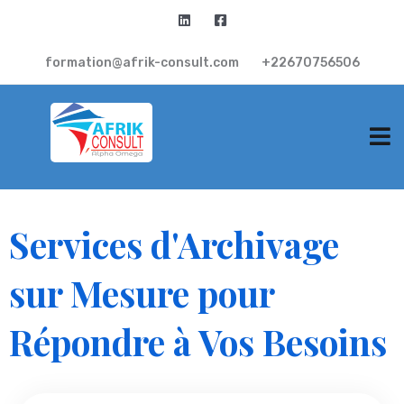
formation@afrik-consult.com
+22670756506
Services d'Archivage
sur Mesure pour
Répondre à Vos Besoins