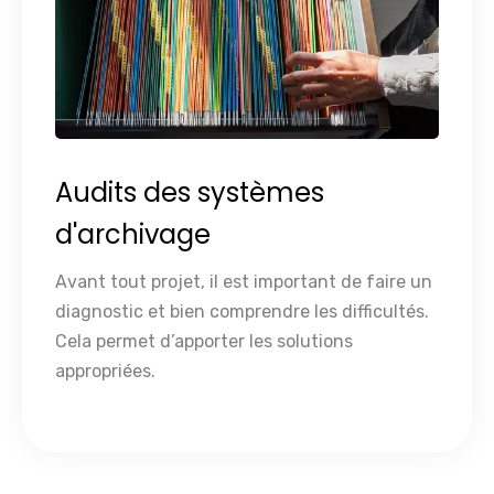
Audits des systèmes
d'archivage
Avant tout projet, il est important de faire un
diagnostic et bien comprendre les difficultés.
Cela permet d’apporter les solutions
appropriées.