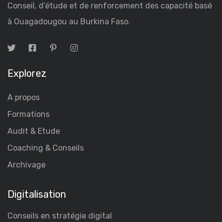
Conseil, d’étude et de renforcement des capacité basé
à Ouagadougou au Burkina Faso.
Explorez
A propos
Formations
Audit & Etude
Coaching & Conseils
Archivage
Digitalisation
Conseils en stratégie digital