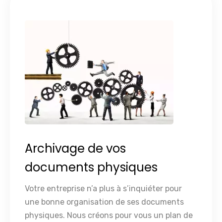
Archivage de vos
documents physiques
Votre entreprise n’a plus à s’inquiéter pour
une bonne organisation de ses docu­ments
physiques. Nous créons pour vous un plan de