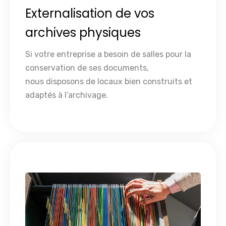
Externalisation de vos
archives physiques
Si votre entreprise a besoin de salles pour la
conservation de ses documents,
nous disposons de locaux bien construits et
adaptés à l’archivage.