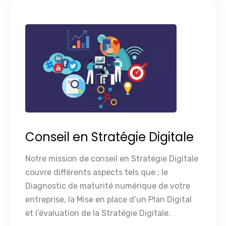
Conseil en Stratégie Digitale
Notre mission de conseil en Stratégie Digitale
couvre différents aspects tels que : le
Diagnostic de maturité numérique de votre
entreprise, la Mise en place d’un Plan Digital
et l’évaluation de la Stratégie Digitale.